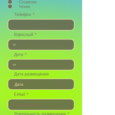
Словения
Чехия
Телефон
Взрослый
Дети
Дата размещения
E-Mail
Длительность размещения