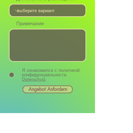
Примечание
Я ознакомился с политикой
конфиденциальности.
Datenschutz
Angebot Anfordern