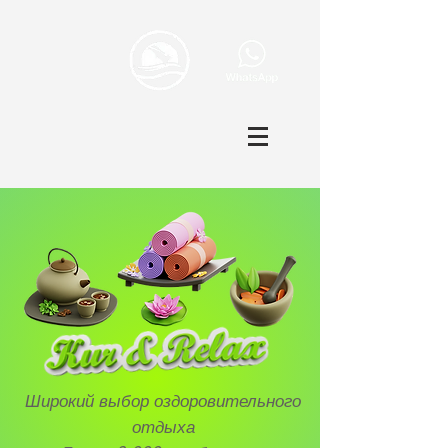
Широкий выбор оздоровительного
отдыха