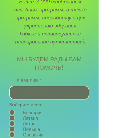
Более 3 000 отобранных
лечебных программ, а также
программ, способствующих
укреплению здоровья
Гибкое и индивидуальное
планирование путешествий
МЫ БУДЕМ РАДЫ ВАМ
ПОМОЧЬ!
Фамилия
Выберите место:
Болгария
Латвия
Литва
Польша
Словакия